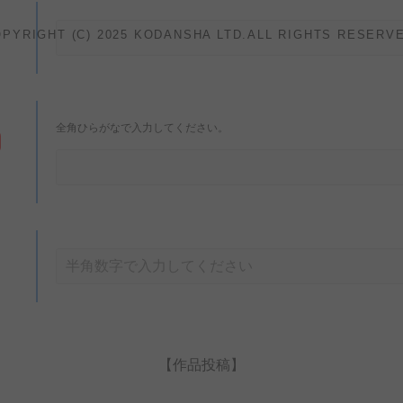
PYRIGHT (C) 2025 KODANSHA LTD.ALL RIGHTS RESERV
全角ひらがなで入力してください。
【作品投稿】