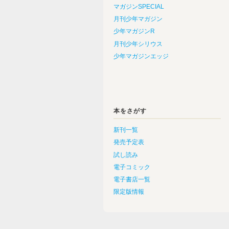
マガジンSPECIAL
月刊少年マガジン
少年マガジンR
月刊少年シリウス
少年マガジンエッジ
本をさがす
新刊一覧
発売予定表
試し読み
電子コミック
電子書店一覧
限定版情報