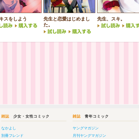
キスをしよう
先生と恋愛はじめまし
先生、スキ。
た。
雑誌
少女・女性コミック
雑誌
青年コミック
なかよし
ヤングマガジン
別冊フレンド
月刊ヤングマガジン