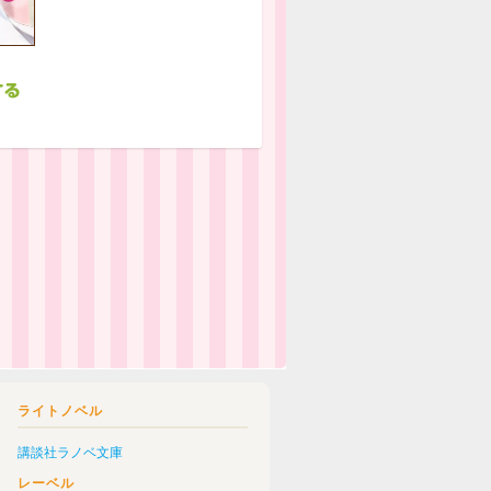
ライトノベル
講談社ラノベ文庫
レーベル