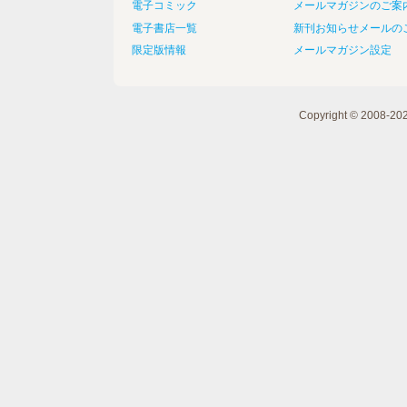
電子コミック
メールマガジンのご案
電子書店一覧
新刊お知らせメールの
限定版情報
メールマガジン設定
Copyright © 2008-20