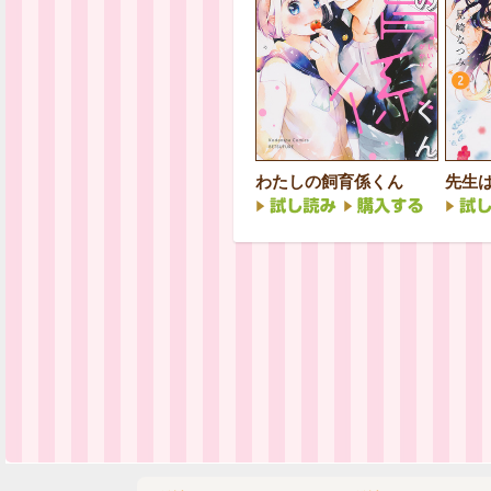
わたしの飼育係くん
先生は