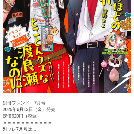
＝＝＝＝＝＝＝＝＝＝＝
別冊フレンド 7月号
2025年6月13日（金）発売
定価620円（税込）
＝＝＝＝＝＝＝＝＝＝＝
別フレ7月号は…