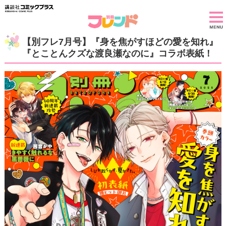
【別フレ7月号】『身を焦がすほどの愛を知れ』
『とことんクズな渡良瀬なのに』コラボ表紙！