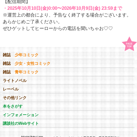
【配信期間】
・2025年10月10日(金)0:00〜2026年10月9日(金) 23:59まで
※運営上の都合により、予告なく終了する場合がございます。
あらかじめご了承ください。
ぜひゲットしてヒーローからの電話を聞いちゃお♡♡
雑誌
少年コミック
雑誌
少女・女性コミック
雑誌
青年コミック
ライトノベル
レーベル
その他リンク
本をさがす
インフォメーション
講談社のWebサイト