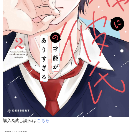
購入&試し読みは
こちら