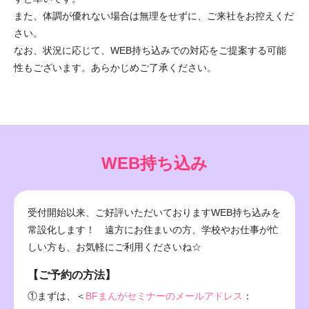
また、体調が優れない場合は無理をせずに、ご来社をお控えくだ
さい。
なお、状況に応じて、WEB持ち込みでの対応をご提案する可能
性もございます。あらかじめご了承ください。
WEB持ち込み
受付開始以来、ご好評いただいておりますWEB持ち込みを
常設化します！ 遠方にお住まいの方、学校やお仕事が忙
しい方も、お気軽にご利用くださいね☆
【ご予約の方法】
①まずは、＜
BFまんがセミナーのメールアドレス
：