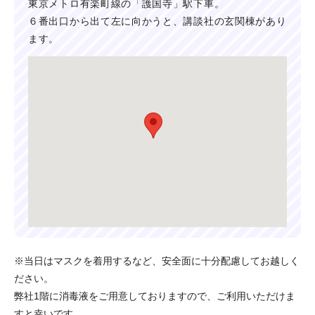
東京メトロ有楽町線の「護国寺」駅下車。
６番出口から出て左に向かうと、講談社の玄関棟があり
ます。
※当日はマスクを着用するなど、安全面に十分配慮してお越しく
ださい。
弊社1階に消毒液をご用意しておりますので、ご利用いただけま
すと幸いです。