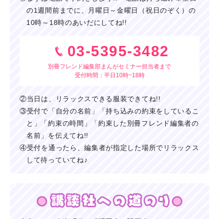
の1週間前までに、月曜日～金曜日（祝日のぞく）の
10時～18時のあいだにしてね!!
03-5395-3482
別冊フレンド編集部まんがセミナー担当者まで
受付時間：平日10時~18時
②当日は、リラックスできる服装できてね!!
③受付で「自分の名前」「持ち込みの約束をしているこ
と」「約束の時間」「約束した別冊フレンド編集者の
名前」を伝えてね!!
④受付を通ったら、編集者が指定した場所でリラックス
して待っていてね♪