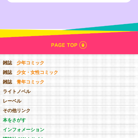
雑誌
少年コミック
雑誌
少女・女性コミック
雑誌
青年コミック
ライトノベル
レーベル
その他リンク
本をさがす
インフォメーション